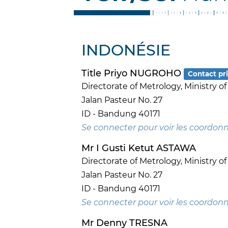
INDONÉSIE
Title Priyo NUGROHO
Contact pri
Directorate of Metrology, Ministry of
Jalan Pasteur No. 27
ID - Bandung 40171
Se connecter pour voir les coordon
Mr I Gusti Ketut ASTAWA
Directorate of Metrology, Ministry of
Jalan Pasteur No. 27
ID - Bandung 40171
Se connecter pour voir les coordon
Mr Denny TRESNA