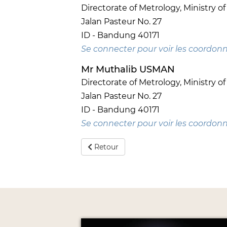
Directorate of Metrology, Ministry of
Jalan Pasteur No. 27
ID - Bandung 40171
Se connecter pour voir les coordon
Mr Muthalib USMAN
Directorate of Metrology, Ministry of
Jalan Pasteur No. 27
ID - Bandung 40171
Se connecter pour voir les coordon
Retour