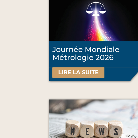
Journée Mondiale
Métrologie 2026
LIRE LA SUITE