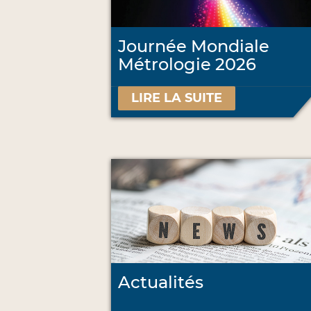
Journée Mondiale
Métrologie 2026
LIRE LA SUITE
Actualités