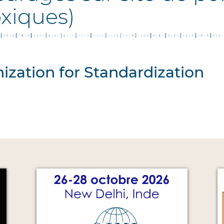
xiques)
ization for Standardization