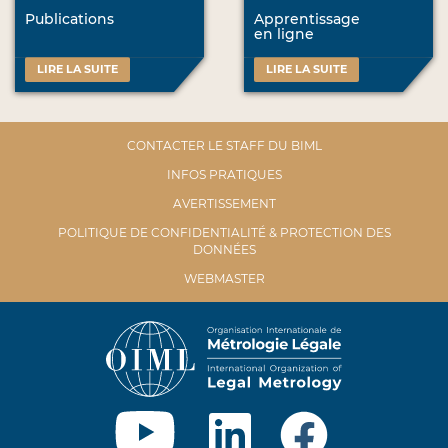
Publications
Apprentissage
en ligne
LIRE LA SUITE
LIRE LA SUITE
CONTACTER LE STAFF DU BIML
INFOS PRATIQUES
AVERTISSEMENT
POLITIQUE DE CONFIDENTIALITÉ & PROTECTION DES
DONNÉES
WEBMASTER