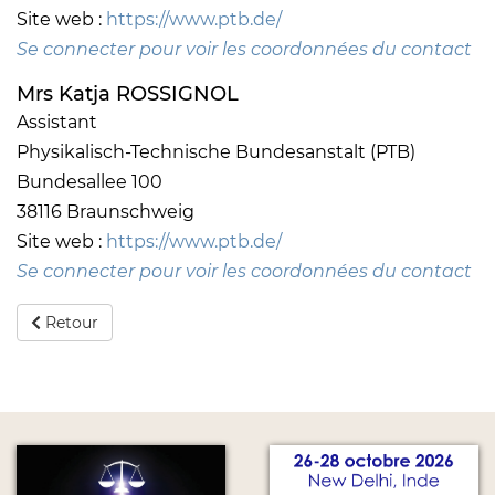
Site web :
https://www.ptb.de/
Se connecter pour voir les coordonnées du contact
Mrs Katja ROSSIGNOL
Assistant
Physikalisch-Technische Bundesanstalt (PTB)
Bundesallee 100
38116 Braunschweig
Site web :
https://www.ptb.de/
Se connecter pour voir les coordonnées du contact
Retour