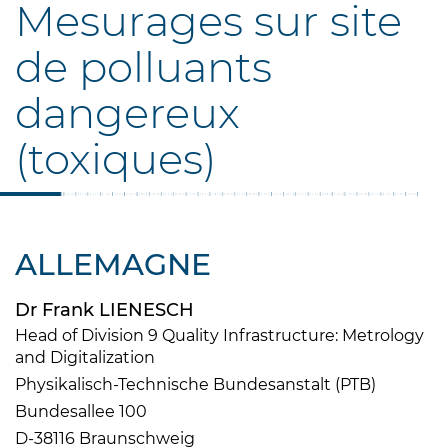
Mesurages sur site
de polluants
dangereux
(toxiques)
ALLEMAGNE
Dr Frank LIENESCH
Head of Division 9 Quality Infrastructure: Metrology
and Digitalization
Physikalisch-Technische Bundesanstalt (PTB)
Bundesallee 100
D-38116 Braunschweig