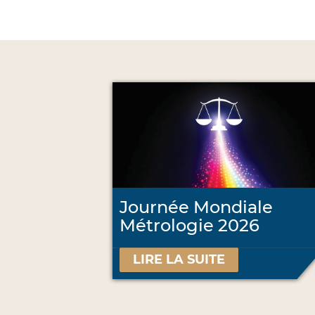
Journée Mondiale
Métrologie 2026
LIRE LA SUITE