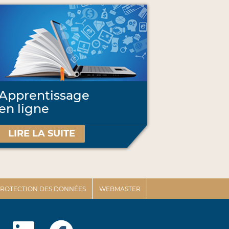
Apprentissage
en ligne
LIRE LA SUITE
 PROTECTION DES DONNÉES
WEBMASTER