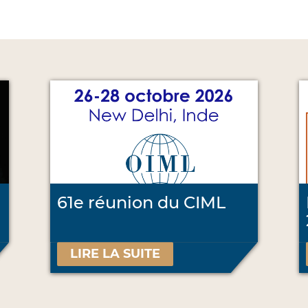
61e réunion du CIML
LIRE LA SUITE