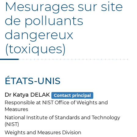
Mesurages sur site
de polluants
dangereux
(toxiques)
ÉTATS-UNIS
Dr Katya DELAK
Contact principal
Responsible at NIST Office of Weights and
Measures
National Institute of Standards and Technology
(NIST)
Weights and Measures Division