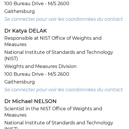
100 Bureau Drive - M/S 2600
Gaithersburg
Se connecter pour voir les coordonnées du contact
Dr Katya DELAK
Responsible at NIST Office of Weights and
Measures
National Institute of Standards and Technology
(NIST)
Weights and Measures Division
100 Bureau Drive - M/S 2600
Gaithersburg
Se connecter pour voir les coordonnées du contact
Dr Michael NELSON
Scientist in the NIST Office of Weights and
Measures
National Institute of Standards and Technology