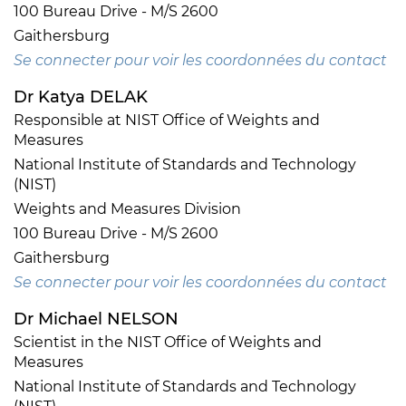
100 Bureau Drive - M/S 2600
Gaithersburg
Se connecter pour voir les coordonnées du contact
Dr Katya DELAK
Responsible at NIST Office of Weights and
Measures
National Institute of Standards and Technology
(NIST)
Weights and Measures Division
100 Bureau Drive - M/S 2600
Gaithersburg
Se connecter pour voir les coordonnées du contact
Dr Michael NELSON
Scientist in the NIST Office of Weights and
Measures
National Institute of Standards and Technology