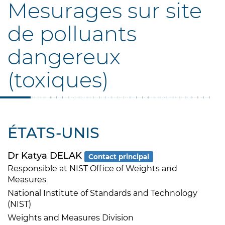
Mesurages sur site
de polluants
dangereux
(toxiques)
ÉTATS-UNIS
Dr Katya DELAK
Contact principal
Responsible at NIST Office of Weights and
Measures
National Institute of Standards and Technology
(NIST)
Weights and Measures Division