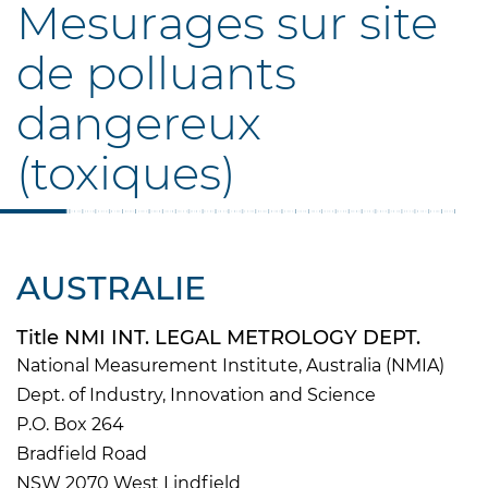
Mesurages sur site
de polluants
dangereux
(toxiques)
AUSTRALIE
Title NMI INT. LEGAL METROLOGY DEPT.
National Measurement Institute, Australia (NMIA)
Dept. of Industry, Innovation and Science
P.O. Box 264
Bradfield Road
NSW 2070 West Lindfield