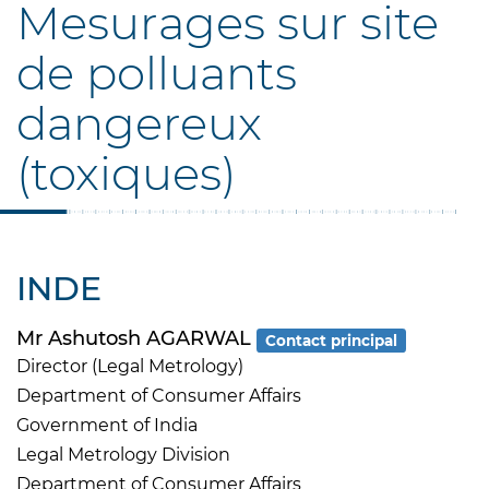
Mesurages sur site
de polluants
dangereux
(toxiques)
INDE
Mr Ashutosh AGARWAL
Contact principal
Director (Legal Metrology)
Department of Consumer Affairs
Government of India
Legal Metrology Division
Department of Consumer Affairs