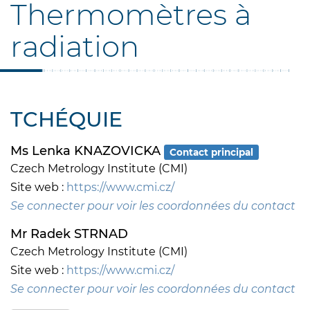
Thermomètres à
radiation
TCHÉQUIE
Ms Lenka KNAZOVICKA
Contact principal
Czech Metrology Institute (CMI)
Site web :
https://www.cmi.cz/
Se connecter pour voir les coordonnées du contact
Mr Radek STRNAD
Czech Metrology Institute (CMI)
Site web :
https://www.cmi.cz/
Se connecter pour voir les coordonnées du contact