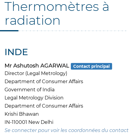
Thermomètres à
radiation
INDE
Mr Ashutosh AGARWAL
Contact principal
Director (Legal Metrology)
Department of Consumer Affairs
Government of India
Legal Metrology Division
Department of Consumer Affairs
Krishi Bhawan
IN-110001 New Delhi
Se connecter pour voir les coordonnées du contact