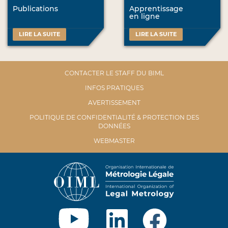
Publications
Apprentissage
en ligne
LIRE LA SUITE
LIRE LA SUITE
CONTACTER LE STAFF DU BIML
INFOS PRATIQUES
AVERTISSEMENT
POLITIQUE DE CONFIDENTIALITÉ & PROTECTION DES
DONNÉES
WEBMASTER