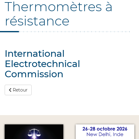
Thermomètres à
résistance
International
Electrotechnical
Commission
Retour