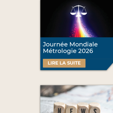
Journée Mondiale
Métrologie 2026
LIRE LA SUITE