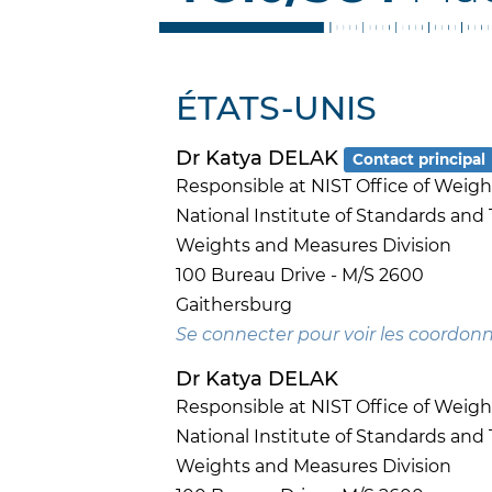
ÉTATS-UNIS
Dr Katya DELAK
Contact principal
Responsible at NIST Office of Weig
National Institute of Standards and
Weights and Measures Division
100 Bureau Drive - M/S 2600
Gaithersburg
Se connecter pour voir les coordon
Dr Katya DELAK
Responsible at NIST Office of Weig
National Institute of Standards and
Weights and Measures Division