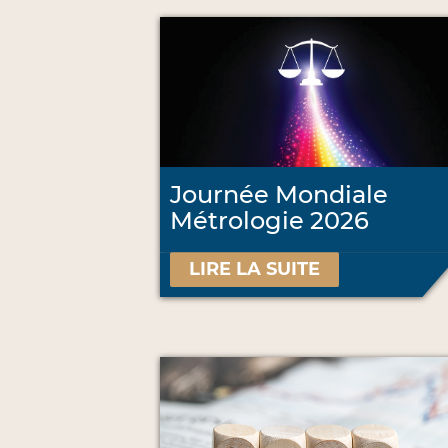
Journée Mondiale
Métrologie 2026
LIRE LA SUITE