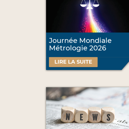
Journée Mondiale
Métrologie 2026
LIRE LA SUITE