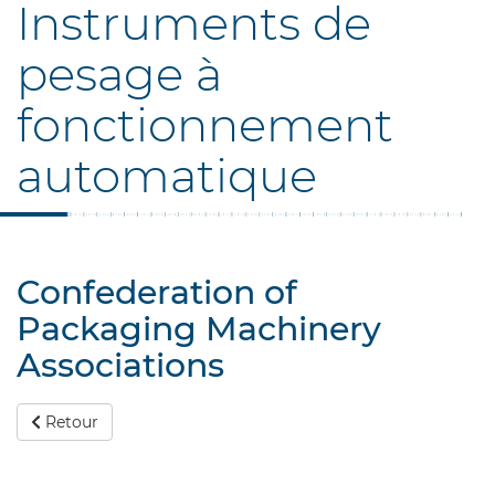
Instruments de
pesage à
fonctionnement
automatique
Confederation of
Packaging Machinery
Associations
Retour