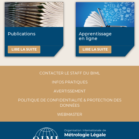
Publications
Apprentissage
en ligne
LIRE LA SUITE
LIRE LA SUITE
CONTACTER LE STAFF DU BIML
INFOS PRATIQUES
AVERTISSEMENT
POLITIQUE DE CONFIDENTIALITÉ & PROTECTION DES
DONNÉES
WEBMASTER