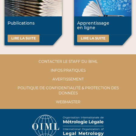
Publications
Apprentissage
en ligne
LIRE LA SUITE
LIRE LA SUITE
CONTACTER LE STAFF DU BIML
INFOS PRATIQUES
AVERTISSEMENT
POLITIQUE DE CONFIDENTIALITÉ & PROTECTION DES
DONNÉES
WEBMASTER