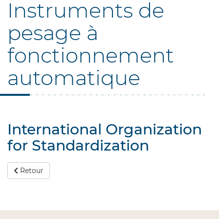
Instruments de
pesage à
fonctionnement
automatique
International Organization
for Standardization
Retour