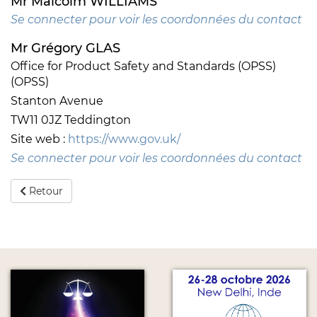
Mr Malcolm WILLIAMS
Se connecter pour voir les coordonnées du contact
Mr Grégory GLAS
Office for Product Safety and Standards (OPSS)
(OPSS)
Stanton Avenue
TW11 0JZ Teddington
Site web :
https://www.gov.uk/
Se connecter pour voir les coordonnées du contact
Retour