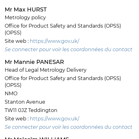
Mr Max HURST
Metrology policy
Office for Product Safety and Standards (OPSS)
(OPSS)
Site web :
https://www.gov.uk/
Se connecter pour voir les coordonnées du contact
Mr Mannie PANESAR
Head of Legal Metrology Delivery
Office for Product Safety and Standards (OPSS)
(OPSS)
NMO
Stanton Avenue
TW11 0JZ Teddington
Site web :
https://www.gov.uk/
Se connecter pour voir les coordonnées du contact