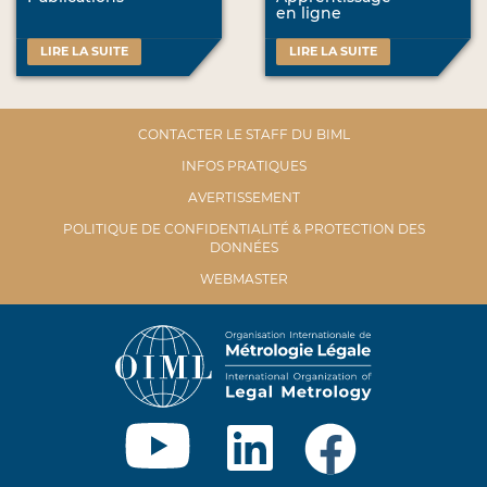
en ligne
LIRE LA SUITE
LIRE LA SUITE
CONTACTER LE STAFF DU BIML
INFOS PRATIQUES
AVERTISSEMENT
POLITIQUE DE CONFIDENTIALITÉ & PROTECTION DES
DONNÉES
WEBMASTER