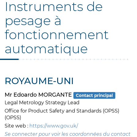
Instruments de
pesage à
fonctionnement
automatique
ROYAUME-UNI
Mr Edoardo MORGANTE
Contact principal
Legal Metrology Strategy Lead
Office for Product Safety and Standards (OPSS)
(OPSS)
Site web :
https://www.gov.uk/
Se connecter pour voir les coordonnées du contact