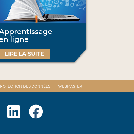
Apprentissage
en ligne
LIRE LA SUITE
 PROTECTION DES DONNÉES
WEBMASTER