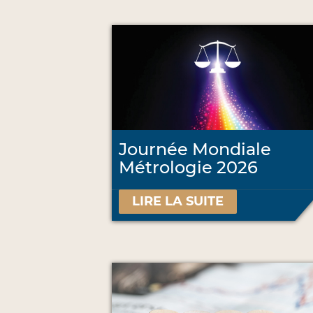
Journée Mondiale
Métrologie 2026
LIRE LA SUITE