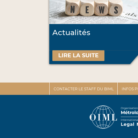
Actualités
LIRE LA SUITE
CONTACTER LE STAFF DU BIML
INFOS 