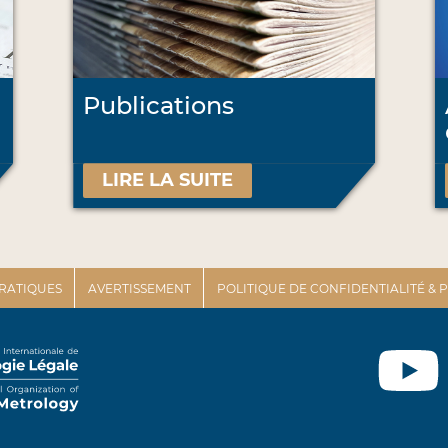
Publications
LIRE LA SUITE
PRATIQUES
AVERTISSEMENT
POLITIQUE DE CONFIDENTIALITÉ &