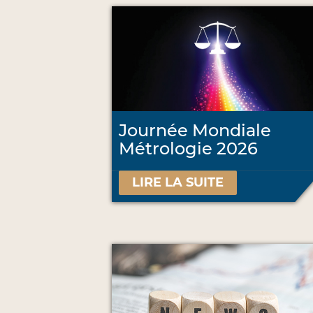
Journée Mondiale
Métrologie 2026
LIRE LA SUITE