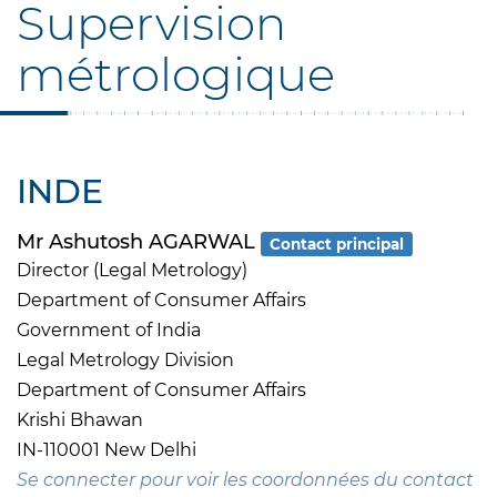
Supervision
métrologique
INDE
Mr Ashutosh AGARWAL
Contact principal
Director (Legal Metrology)
Department of Consumer Affairs
Government of India
Legal Metrology Division
Department of Consumer Affairs
Krishi Bhawan
IN-110001 New Delhi
Se connecter pour voir les coordonnées du contact