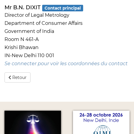
Mr B.N. DIXIT
Contact principal
Director of Legal Metrology
Department of Consumer Affairs
Government of India
Room N 461-A
Krishi Bhawan
IN-New Delhi 110 001
Se connecter pour voir les coordonnées du contact
Retour