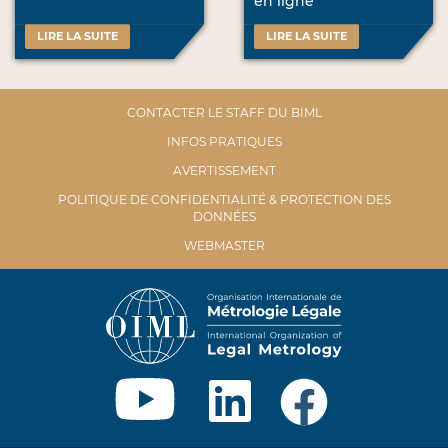
en ligne
LIRE LA SUITE
LIRE LA SUITE
CONTACTER LE STAFF DU BIML
INFOS PRATIQUES
AVERTISSEMENT
POLITIQUE DE CONFIDENTIALITÉ & PROTECTION DES
DONNÉES
WEBMASTER