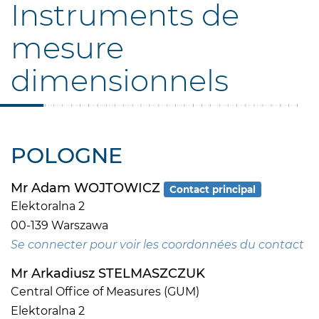
Instruments de
mesure
dimensionnels
POLOGNE
Mr Adam WOJTOWICZ
Contact principal
Elektoralna 2
00-139 Warszawa
Se connecter pour voir les coordonnées du contact
Mr Arkadiusz STELMASZCZUK
Central Office of Measures (GUM)
Elektoralna 2