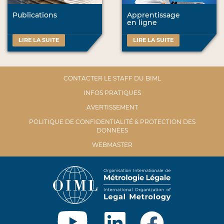
Publications
Apprentissage
en ligne
LIRE LA SUITE
LIRE LA SUITE
CONTACTER LE STAFF DU BIML
INFOS PRATIQUES
AVERTISSEMENT
POLITIQUE DE CONFIDENTIALITÉ & PROTECTION DES
DONNÉES
WEBMASTER