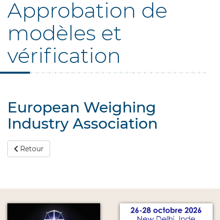
Approbation de
modèles et
vérification
European Weighing
Industry Association
Retour