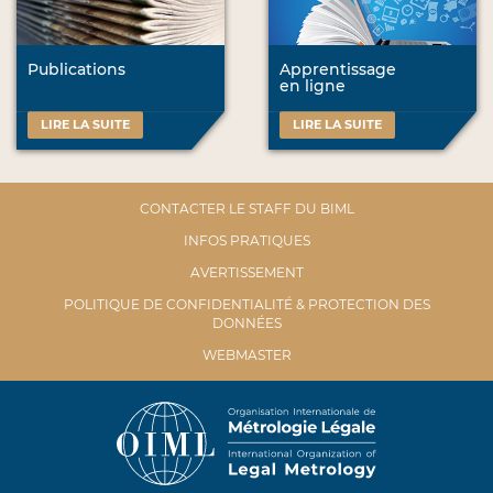
Publications
Apprentissage
en ligne
LIRE LA SUITE
LIRE LA SUITE
CONTACTER LE STAFF DU BIML
INFOS PRATIQUES
AVERTISSEMENT
POLITIQUE DE CONFIDENTIALITÉ & PROTECTION DES
DONNÉES
WEBMASTER