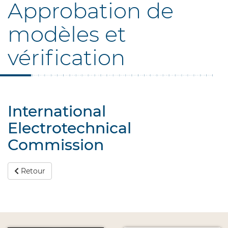
Approbation de
modèles et
vérification
International
Electrotechnical
Commission
Retour