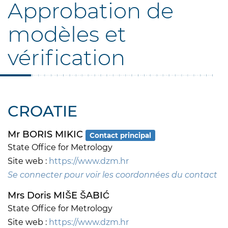
Approbation de
modèles et
vérification
CROATIE
Mr BORIS MIKIC
Contact principal
State Office for Metrology
Site web :
https://www.dzm.hr
Se connecter pour voir les coordonnées du contact
Mrs Doris MIŠE ŠABIĆ
State Office for Metrology
Site web :
https://www.dzm.hr