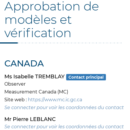
Approbation de
modèles et
vérification
CANADA
Ms Isabelle TREMBLAY
Contact principal
Observer
Measurement Canada (MC)
Site web :
https://www.mc.ic.gc.ca
Se connecter pour voir les coordonnées du contact
Mr Pierre LEBLANC
Se connecter pour voir les coordonnées du contact