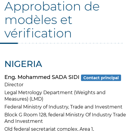
Approbation de
modèles et
vérification
NIGERIA
Eng. Mohammed SADA SIDI
Contact principal
Director
Legal Metrology Department (Weights and
Measures) (LMD)
Federal Ministry of Industry, Trade and Investment
Block G Room 128, federal Ministry Of Industry Trade
And Investment
Old federal secretariat complex, Area 1,