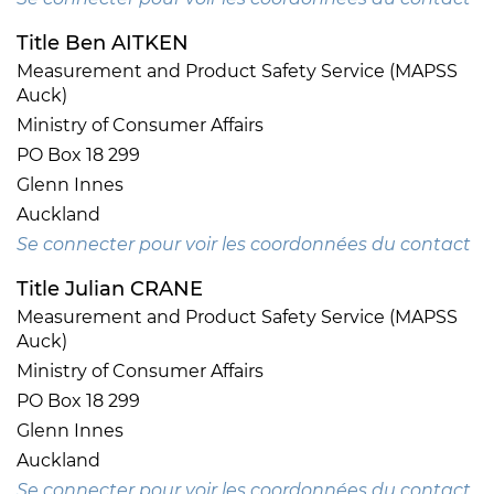
Title Ben AITKEN
Measurement and Product Safety Service (MAPSS
Auck)
Ministry of Consumer Affairs
PO Box 18 299
Glenn Innes
Auckland
Se connecter pour voir les coordonnées du contact
Title Julian CRANE
Measurement and Product Safety Service (MAPSS
Auck)
Ministry of Consumer Affairs
PO Box 18 299
Glenn Innes
Auckland
Se connecter pour voir les coordonnées du contact