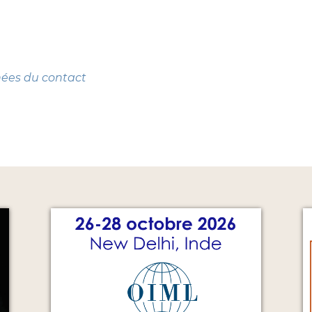
nées du contact