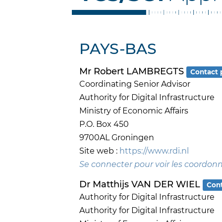
PAYS-BAS
Mr Robert LAMBREGTS
Contact 
Coordinating Senior Advisor
Authority for Digital Infrastructure
Ministry of Economic Affairs
P.O. Box 450
9700AL Groningen
Site web :
https://www.rdi.nl
Se connecter pour voir les coordon
Dr Matthijs VAN DER WIEL
Cont
Authority for Digital Infrastructure
Authority for Digital Infrastructure