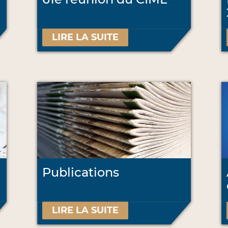
LIRE LA SUITE
Publications
LIRE LA SUITE