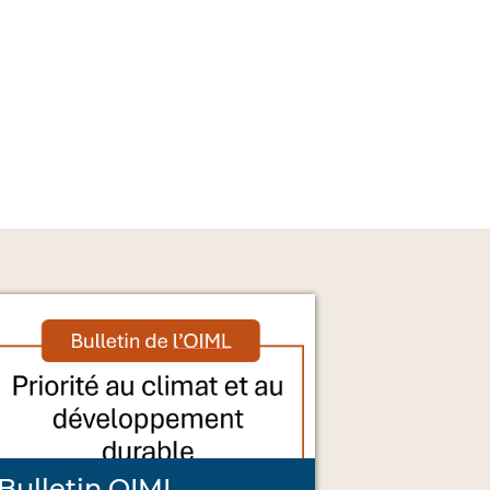
Bulletin OIML