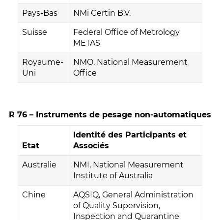
Pays-Bas
NMi Certin B.V.
Suisse
Federal Office of Metrology
METAS
Royaume-
NMO, National Measurement
Uni
Office
R 76 – Instruments de pesage non-automatiques
Identité des Participants et
Etat
Associés
Australie
NMI, National Measurement
Institute of Australia
Chine
AQSIQ, General Administration
of Quality Supervision,
Inspection and Quarantine