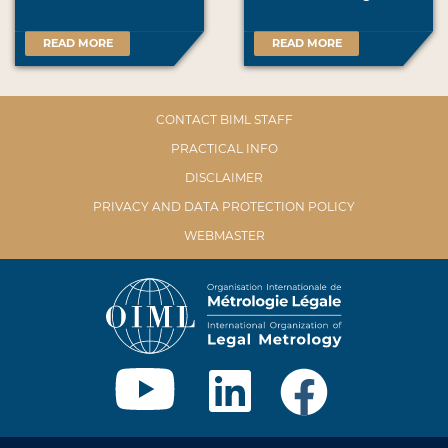
READ MORE
READ MORE
CONTACT BIML STAFF
PRACTICAL INFO
DISCLAIMER
PRIVACY AND DATA PROTECTION POLICY
WEBMASTER