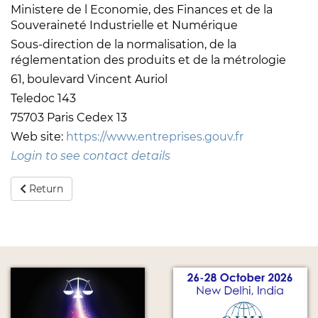
Ministere de l Economie, des Finances et de la
Souveraineté Industrielle et Numérique
Sous-direction de la normalisation, de la
réglementation des produits et de la métrologie
61, boulevard Vincent Auriol
Teledoc 143
75703 Paris Cedex 13
Web site:
https://www.entreprises.gouv.fr
Login to see contact details
Return