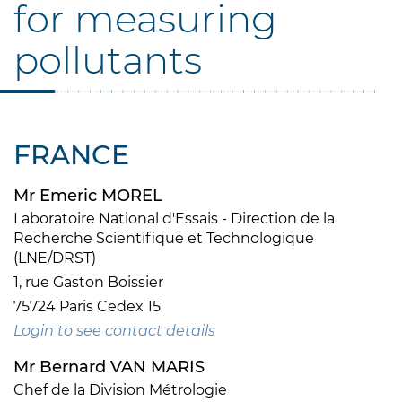
for measuring
pollutants
FRANCE
Mr Emeric MOREL
Laboratoire National d'Essais - Direction de la
Recherche Scientifique et Technologique
(LNE/DRST)
1, rue Gaston Boissier
75724 Paris Cedex 15
Login to see contact details
Mr Bernard VAN MARIS
Chef de la Division Métrologie