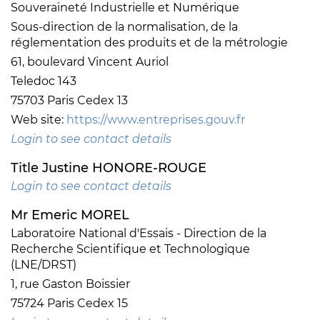
Souveraineté Industrielle et Numérique
Sous-direction de la normalisation, de la
réglementation des produits et de la métrologie
61, boulevard Vincent Auriol
Teledoc 143
75703 Paris Cedex 13
Web site:
https://www.entreprises.gouv.fr
Login to see contact details
Title Justine HONORE-ROUGE
Login to see contact details
Mr Emeric MOREL
Laboratoire National d'Essais - Direction de la
Recherche Scientifique et Technologique
(LNE/DRST)
1, rue Gaston Boissier
75724 Paris Cedex 15