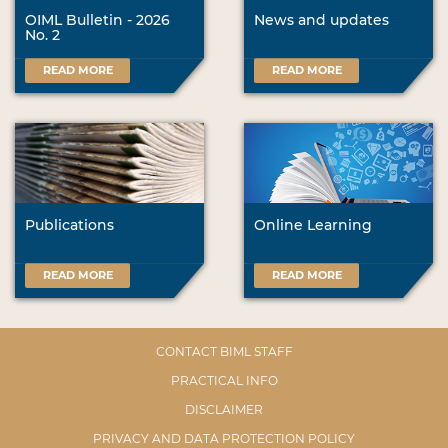
OIML Bulletin - 2026
News and updates
No. 2
READ MORE
READ MORE
Publications
Online Learning
READ MORE
READ MORE
CONTACT BIML STAFF
PRACTICAL INFO
DISCLAIMER
PRIVACY AND DATA PROTECTION POLICY