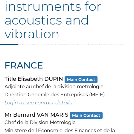
instruments for
acoustics and
vibration
FRANCE
Title Elisabeth DUPIN
Main Contact
Adjointe au chef de la division métrologie
Direction Générale des Entreprises (MEIE)
Login to see contact details
Mr Bernard VAN MARIS
Main Contact
Chef de la Division Métrologie
Ministere de l Economie, des Finances et de la