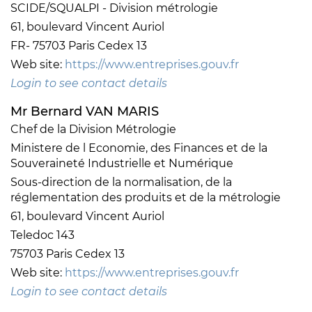
SCIDE/SQUALPI - Division métrologie
61, boulevard Vincent Auriol
FR- 75703 Paris Cedex 13
Web site:
https://www.entreprises.gouv.fr
Login to see contact details
Mr Bernard VAN MARIS
Chef de la Division Métrologie
Ministere de l Economie, des Finances et de la
Souveraineté Industrielle et Numérique
Sous-direction de la normalisation, de la
réglementation des produits et de la métrologie
61, boulevard Vincent Auriol
Teledoc 143
75703 Paris Cedex 13
Web site:
https://www.entreprises.gouv.fr
Login to see contact details