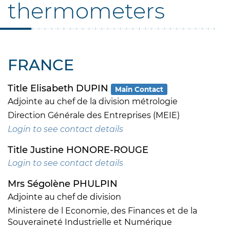
thermometers
FRANCE
Title Elisabeth DUPIN
Main Contact
Adjointe au chef de la division métrologie
Direction Générale des Entreprises (MEIE)
Login to see contact details
Title Justine HONORE-ROUGE
Login to see contact details
Mrs Ségolène PHULPIN
Adjointe au chef de division
Ministere de l Economie, des Finances et de la
Souveraineté Industrielle et Numérique