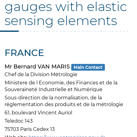
gauges with elastic
sensing elements
FRANCE
Mr Bernard VAN MARIS
Main Contact
Chef de la Division Métrologie
Ministere de l Economie, des Finances et de la
Souveraineté Industrielle et Numérique
Sous-direction de la normalisation, de la
réglementation des produits et de la métrologie
61, boulevard Vincent Auriol
Teledoc 143
75703 Paris Cedex 13