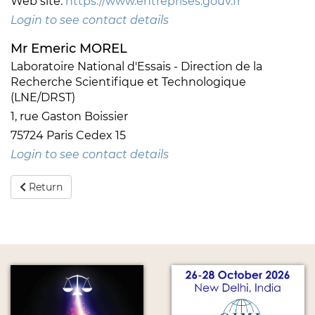
Web site:
https://www.entreprises.gouv.fr
Login to see contact details
Mr Emeric MOREL
Laboratoire National d'Essais - Direction de la
Recherche Scientifique et Technologique
(LNE/DRST)
1, rue Gaston Boissier
75724 Paris Cedex 15
Login to see contact details
Return