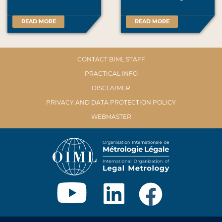
READ MORE
READ MORE
CONTACT BIML STAFF
PRACTICAL INFO
DISCLAIMER
PRIVACY AND DATA PROTECTION POLICY
WEBMASTER